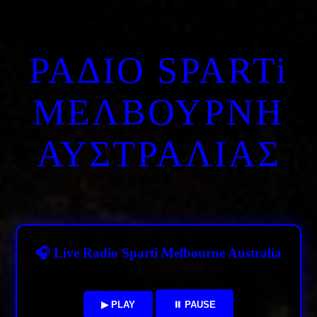
ΡΑΔΙΟ SPARTi
ΜΕΛΒΟΥΡΝΗ
ΑΥΣΤΡΑΛΙΑΣ
🎧 Live Radio Sparti Melbourne Australia
▶ PLAY
⏸ PAUSE