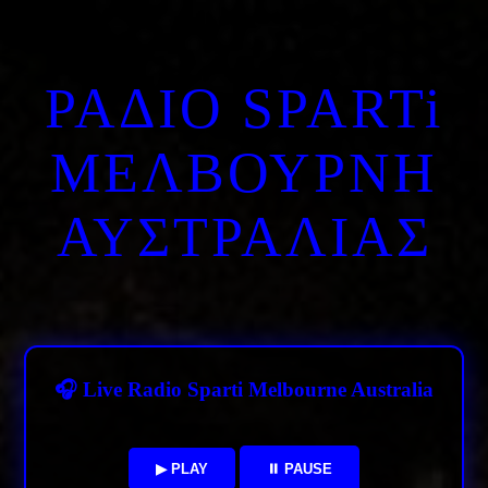
ΡΑΔΙΟ SPARTi
ΜΕΛΒΟΥΡΝΗ
ΑΥΣΤΡΑΛΙΑΣ
🎧 Live Radio Sparti Melbourne Australia
▶ PLAY
⏸ PAUSE