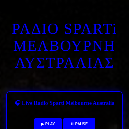
ΡΑΔΙΟ SPARTi
ΜΕΛΒΟΥΡΝΗ
ΑΥΣΤΡΑΛΙΑΣ
🎧 Live Radio Sparti Melbourne Australia
▶ PLAY
⏸ PAUSE