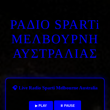
ΡΑΔΙΟ SPARTi
ΜΕΛΒΟΥΡΝΗ
ΑΥΣΤΡΑΛΙΑΣ
🎧 Live Radio Sparti Melbourne Australia
▶ PLAY
⏸ PAUSE