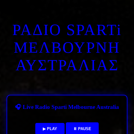
ΡΑΔΙΟ SPARTi
ΜΕΛΒΟΥΡΝΗ
ΑΥΣΤΡΑΛΙΑΣ
🎧 Live Radio Sparti Melbourne Australia
▶ PLAY
⏸ PAUSE