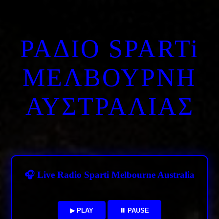
ΡΑΔΙΟ SPARTi
ΜΕΛΒΟΥΡΝΗ
ΑΥΣΤΡΑΛΙΑΣ
🎧 Live Radio Sparti Melbourne Australia
▶ PLAY
⏸ PAUSE