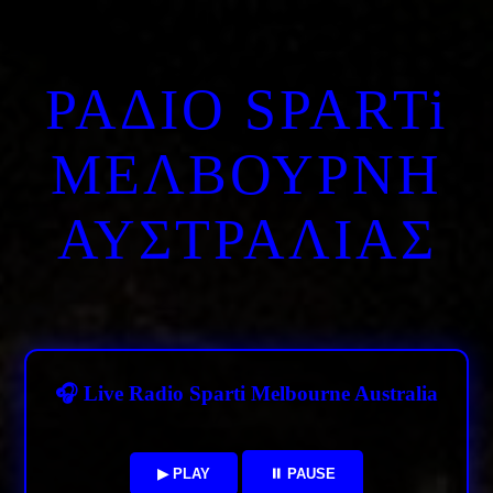
ΡΑΔΙΟ SPARTi
ΜΕΛΒΟΥΡΝΗ
ΑΥΣΤΡΑΛΙΑΣ
🎧 Live Radio Sparti Melbourne Australia
▶ PLAY
⏸ PAUSE