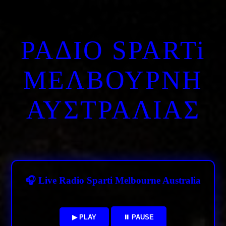
ΡΑΔΙΟ SPARTi
ΜΕΛΒΟΥΡΝΗ
ΑΥΣΤΡΑΛΙΑΣ
🎧 Live Radio Sparti Melbourne Australia
▶ PLAY
⏸ PAUSE