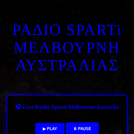
ΡΑΔΙΟ SPARTi
ΜΕΛΒΟΥΡΝΗ
ΑΥΣΤΡΑΛΙΑΣ
🎧 Live Radio Sparti Melbourne Australia
▶ PLAY
⏸ PAUSE