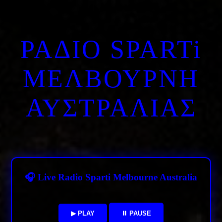
ΡΑΔΙΟ SPARTi
ΜΕΛΒΟΥΡΝΗ
ΑΥΣΤΡΑΛΙΑΣ
🎧 Live Radio Sparti Melbourne Australia
▶ PLAY
⏸ PAUSE