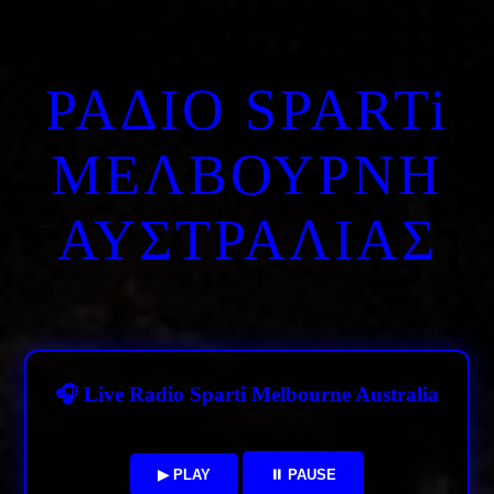
ΡΑΔΙΟ SPARTi
ΜΕΛΒΟΥΡΝΗ
ΑΥΣΤΡΑΛΙΑΣ
🎧 Live Radio Sparti Melbourne Australia
▶ PLAY
⏸ PAUSE