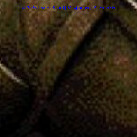
© 2026 Ράδιο | Sparti | Μελβούρνη | Αυστραλία