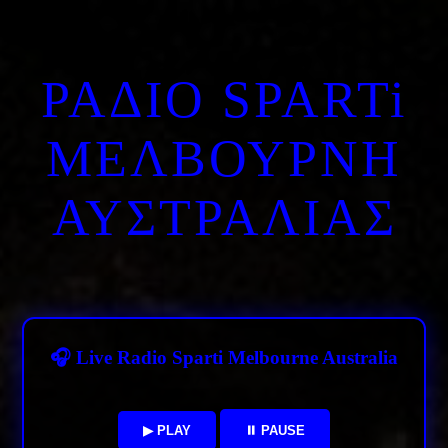
ΡΑΔΙΟ SPARTi
ΜΕΛΒΟΥΡΝΗ
ΑΥΣΤΡΑΛΙΑΣ
🎧 Live Radio Sparti Melbourne Australia
▶ PLAY
⏸ PAUSE