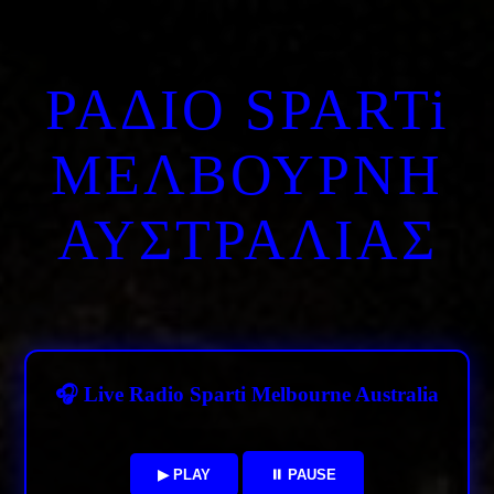
ΡΑΔΙΟ SPARTi
ΜΕΛΒΟΥΡΝΗ
ΑΥΣΤΡΑΛΙΑΣ
🎧 Live Radio Sparti Melbourne Australia
▶ PLAY
⏸ PAUSE