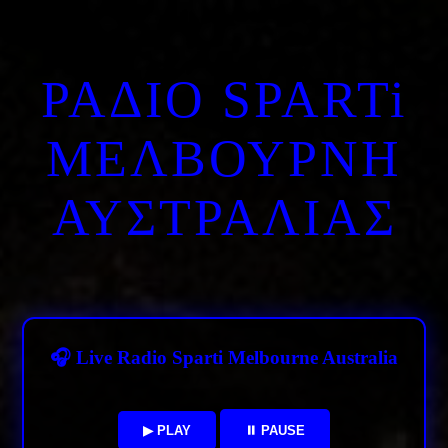
ΡΑΔΙΟ SPARTi
ΜΕΛΒΟΥΡΝΗ
ΑΥΣΤΡΑΛΙΑΣ
🎧 Live Radio Sparti Melbourne Australia
▶ PLAY
⏸ PAUSE