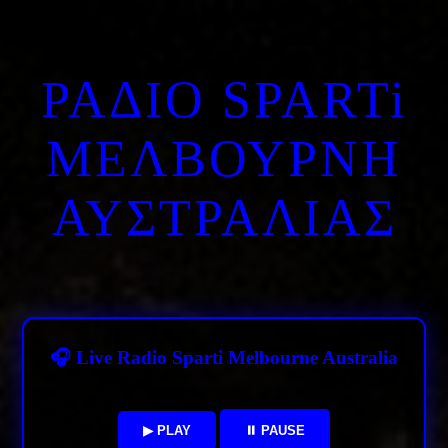
ΡΑΔΙΟ SPARTi
ΜΕΛΒΟΥΡΝΗ
ΑΥΣΤΡΑΛΙΑΣ
🎧 Live Radio Sparti Melbourne Australia
▶ PLAY
⏸ PAUSE