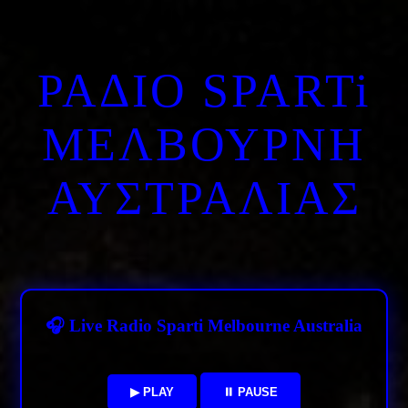
ΡΑΔΙΟ SPARTi
ΜΕΛΒΟΥΡΝΗ
ΑΥΣΤΡΑΛΙΑΣ
🎧 Live Radio Sparti Melbourne Australia
▶ PLAY
⏸ PAUSE