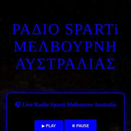
ΡΑΔΙΟ SPARTi
ΜΕΛΒΟΥΡΝΗ
ΑΥΣΤΡΑΛΙΑΣ
🎧 Live Radio Sparti Melbourne Australia
▶ PLAY
⏸ PAUSE