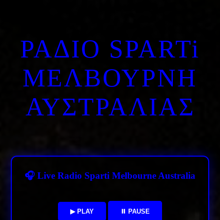
ΡΑΔΙΟ SPARTi
ΜΕΛΒΟΥΡΝΗ
ΑΥΣΤΡΑΛΙΑΣ
🎧 Live Radio Sparti Melbourne Australia
▶ PLAY
⏸ PAUSE