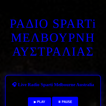
ΡΑΔΙΟ SPARTi
ΜΕΛΒΟΥΡΝΗ
ΑΥΣΤΡΑΛΙΑΣ
🎧 Live Radio Sparti Melbourne Australia
▶ PLAY
⏸ PAUSE