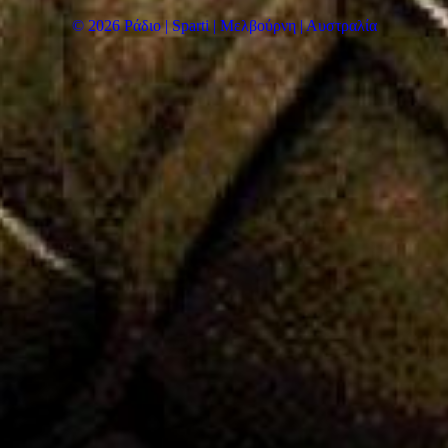
© 2026 Ράδιο | Sparti | Μελβούρνη | Αυστραλία