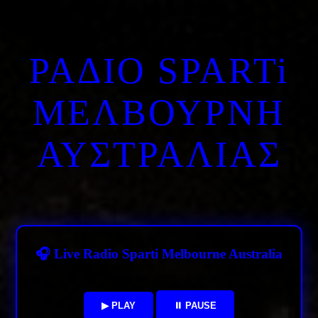
ΡΑΔΙΟ SPARTi
ΜΕΛΒΟΥΡΝΗ
ΑΥΣΤΡΑΛΙΑΣ
🎧 Live Radio Sparti Melbourne Australia
▶ PLAY
⏸ PAUSE