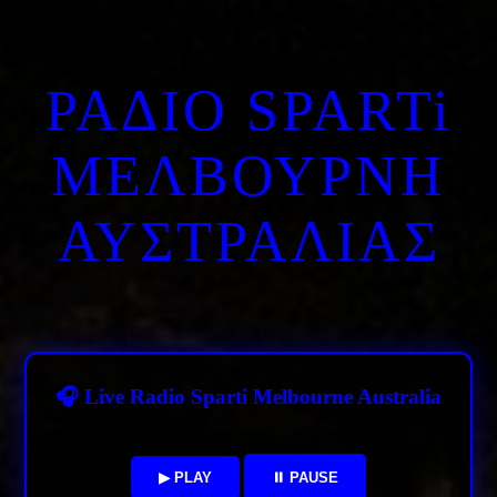
ΡΑΔΙΟ SPARTi
ΜΕΛΒΟΥΡΝΗ
ΑΥΣΤΡΑΛΙΑΣ
🎧 Live Radio Sparti Melbourne Australia
▶ PLAY
⏸ PAUSE